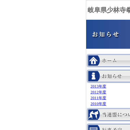
岐阜県少林寺
2013年度
2012年度
2011年度
2010年度