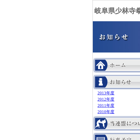
岐阜県少林寺
2013年度
2012年度
2011年度
2010年度